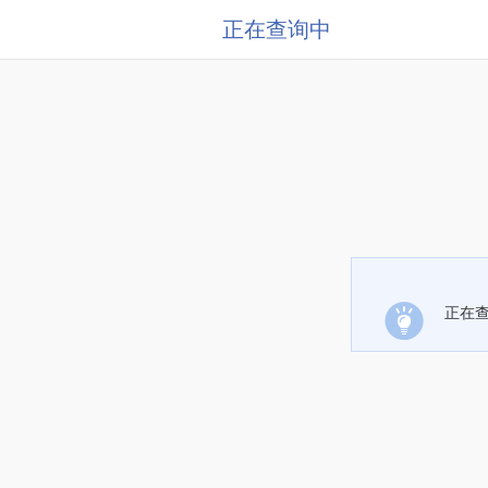
正在查询中
正在