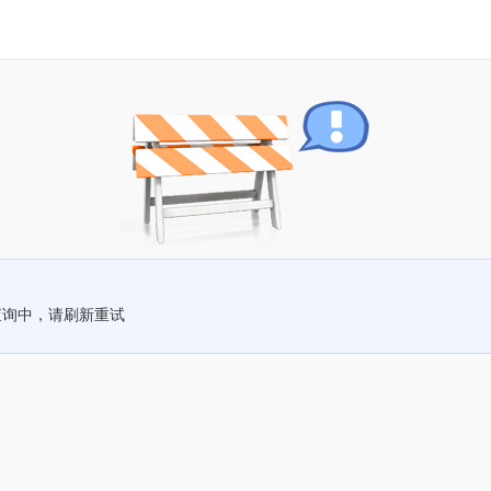
查询中，请刷新重试