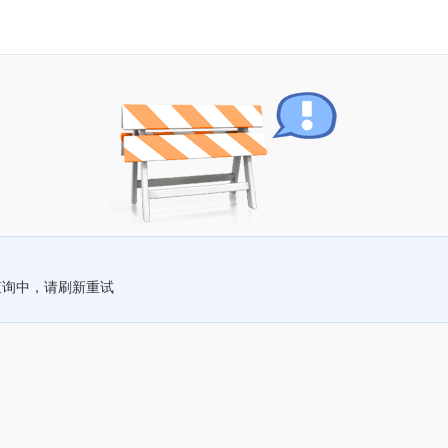
查询中，请刷新重试