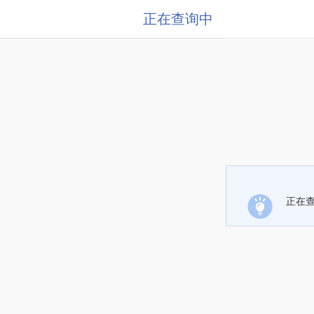
正在查询中
正在