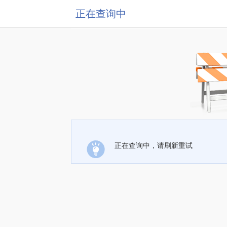
正在查询中
正在查询中，请刷新重试